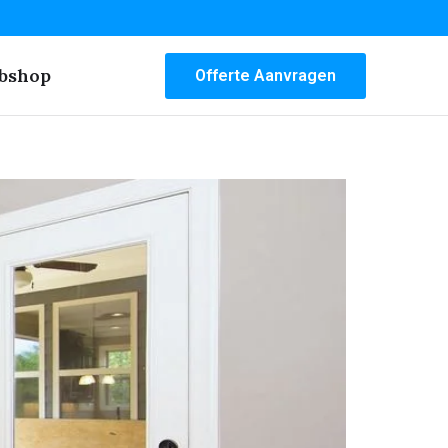
bshop
Offerte Aanvragen