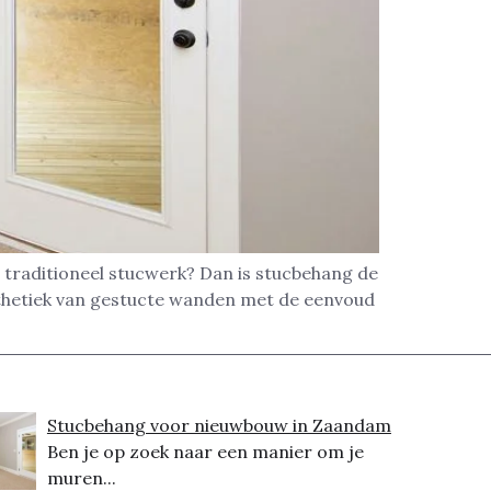
 traditioneel stucwerk? Dan is stucbehang de
thetiek van gestucte wanden met de eenvoud
Stucbehang voor nieuwbouw in Zaandam
Ben je op zoek naar een manier om je
muren...