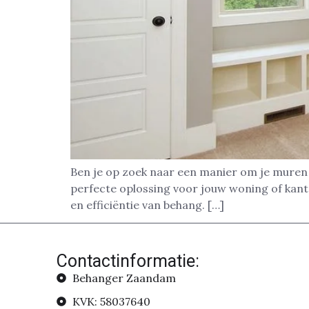
Ben je op zoek naar een manier om je muren s
perfecte oplossing voor jouw woning of kan
en efficiëntie van behang. […]
Contactinformatie:
Behanger Zaandam
KVK: 58037640