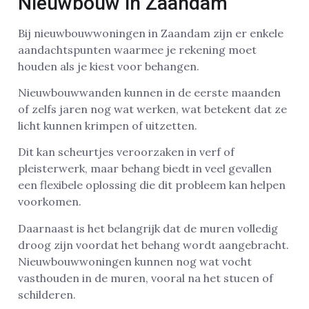
Nieuwbouw in Zaandam
Bij nieuwbouwwoningen in Zaandam zijn er enkele
aandachtspunten waarmee je rekening moet
houden als je kiest voor behangen.
Nieuwbouwwanden kunnen in de eerste maanden
of zelfs jaren nog wat werken, wat betekent dat ze
licht kunnen krimpen of uitzetten.
Dit kan scheurtjes veroorzaken in verf of
pleisterwerk, maar behang biedt in veel gevallen
een flexibele oplossing die dit probleem kan helpen
voorkomen.
Daarnaast is het belangrijk dat de muren volledig
droog zijn voordat het behang wordt aangebracht.
Nieuwbouwwoningen kunnen nog wat vocht
vasthouden in de muren, vooral na het stucen of
schilderen.