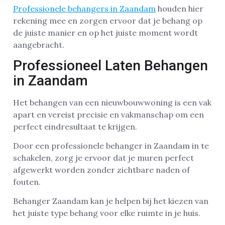
Professionele behangers in Zaandam
houden hier
rekening mee en zorgen ervoor dat je behang op
de juiste manier en op het juiste moment wordt
aangebracht.
Professioneel Laten Behangen
in Zaandam
Het behangen van een nieuwbouwwoning is een vak
apart en vereist precisie en vakmanschap om een
perfect eindresultaat te krijgen.
Door een professionele behanger in Zaandam in te
schakelen, zorg je ervoor dat je muren perfect
afgewerkt worden zonder zichtbare naden of
fouten.
Behanger Zaandam kan je helpen bij het kiezen van
het juiste type behang voor elke ruimte in je huis.