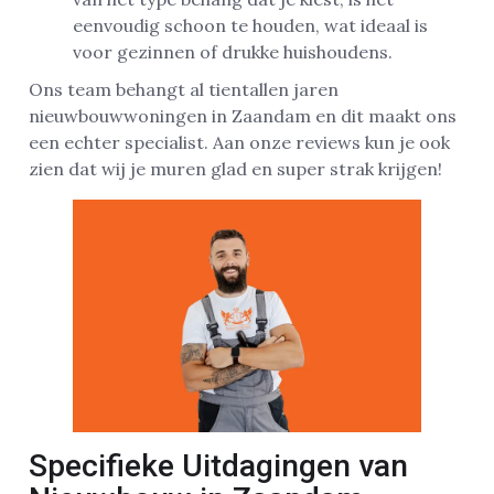
eenvoudig schoon te houden, wat ideaal is
voor gezinnen of drukke huishoudens.
Ons team behangt al tientallen jaren
nieuwbouwwoningen in Zaandam en dit maakt ons
een echter specialist. Aan onze reviews kun je ook
zien dat wij je muren glad en super strak krijgen!
Specifieke Uitdagingen van