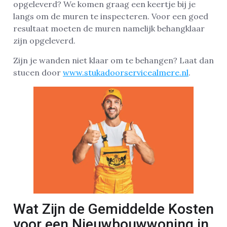
opgeleverd? We komen graag een keertje bij je
langs om de muren te inspecteren. Voor een goed
resultaat moeten de muren namelijk behangklaar
zijn opgeleverd.
Zijn je wanden niet klaar om te behangen? Laat dan
stucen door
www.stukadoorservicealmere.nl
.
Wat Zijn de Gemiddelde Kosten
voor een Nieuwbouwwoning in