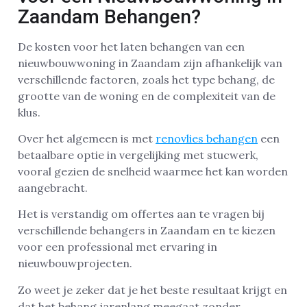
Zaandam Behangen?
De kosten voor het laten behangen van een
nieuwbouwwoning in Zaandam zijn afhankelijk van
verschillende factoren, zoals het type behang, de
grootte van de woning en de complexiteit van de
klus.
Over het algemeen is met
renovlies behangen
een
betaalbare optie in vergelijking met stucwerk,
vooral gezien de snelheid waarmee het kan worden
aangebracht.
Het is verstandig om offertes aan te vragen bij
verschillende behangers in Zaandam en te kiezen
voor een professional met ervaring in
nieuwbouwprojecten.
Zo weet je zeker dat je het beste resultaat krijgt en
dat het behang jarenlang meegaat zonder