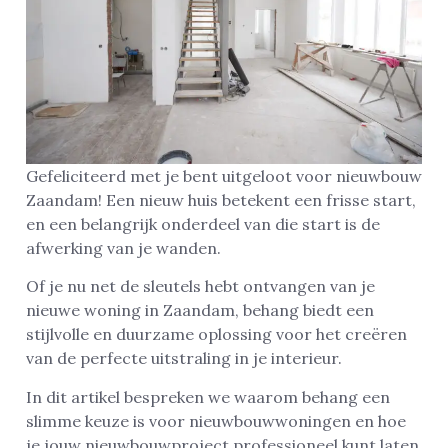
Gefeliciteerd met je bent uitgeloot voor nieuwbouw
Zaandam! Een nieuw huis betekent een frisse start,
en een belangrijk onderdeel van die start is de
afwerking van je wanden.
Of je nu net de sleutels hebt ontvangen van je
nieuwe woning in Zaandam, behang biedt een
stijlvolle en duurzame oplossing voor het creëren
van de perfecte uitstraling in je interieur.
In dit artikel bespreken we waarom behang een
slimme keuze is voor nieuwbouwwoningen en hoe
je jouw nieuwbouwproject professioneel kunt laten