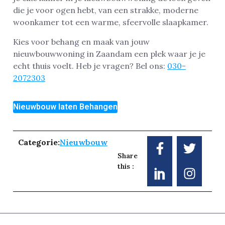
die je voor ogen hebt, van een strakke, moderne
woonkamer tot een warme, sfeervolle slaapkamer.
Kies voor behang en maak van jouw
nieuwbouwwoning in Zaandam een plek waar je je
echt thuis voelt. Heb je vragen? Bel ons:
030-
2072303
Nieuwbouw laten Behangen
Categorie:
Nieuwbouw
Share
this :