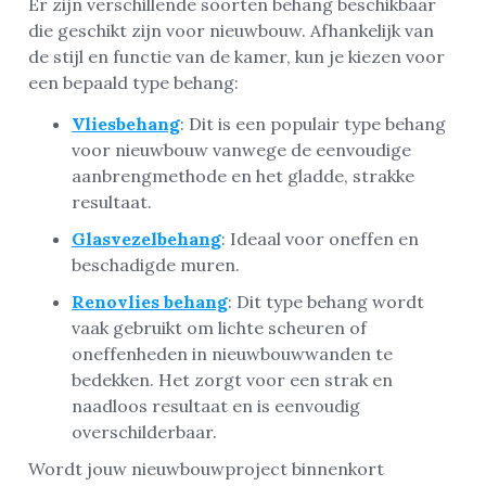
Er zijn verschillende soorten behang beschikbaar
die geschikt zijn voor nieuwbouw. Afhankelijk van
de stijl en functie van de kamer, kun je kiezen voor
een bepaald type behang:
Vliesbehang
: Dit is een populair type behang
voor nieuwbouw vanwege de eenvoudige
aanbrengmethode en het gladde, strakke
resultaat.
Glasvezelbehang
: Ideaal voor oneffen en
beschadigde muren.
Renovlies behang
: Dit type behang wordt
vaak gebruikt om lichte scheuren of
oneffenheden in nieuwbouwwanden te
bedekken. Het zorgt voor een strak en
naadloos resultaat en is eenvoudig
overschilderbaar.
Wordt jouw nieuwbouwproject binnenkort