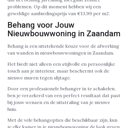
problemen. Op dit moment hebben wij een
geweldige aanbiedingsprijs van €13,99 per m2.
Behang voor Jouw
Nieuwbouwwoning in Zaandam
Behang is een uitstekende keuze voor de afwerking
van wanden in nieuwbouwwoningen in Zaandam.
Het biedt niet alleen een stijlvolle en persoonlijke
touch aan je interieur, maar beschermt ook de
nieuwe muren tegen slijtage.
Door een professionele behanger in te schakelen,
ben je verzekerd van een perfect resultaat dat past
bij jouw wensen en de uitstraling van je nieuwe
huis.
Met de vele behangopties die beschikbaar zijn, kun
je elke kamer in je nieuwbouwwoning de look geven