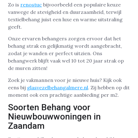
Zo is
renostuc
bijvoorbeeld een populaire keuze
vanwege de stevigheid en duurzaamheid, terwijl
textielbehang juist een luxe en warme uitstraling
geeft.
Onze ervaren behangers zorgen ervoor dat het
behang strak en gelijkmatig wordt aangebracht,
zodat je wanden er perfect uitzien. Ons
behangwerk blijft vaak wel 10 tot 20 jaar strak op
de muren zitten!
Zoek je vakmannen voor je nieuwe huis? Kijk ook
eens bij
glasvezelbehangalmere.nl
. Zij hebben op dit
moment ook een prachtige aanbieding per m2.
Soorten Behang voor
Nieuwbouwwoningen in
Zaandam