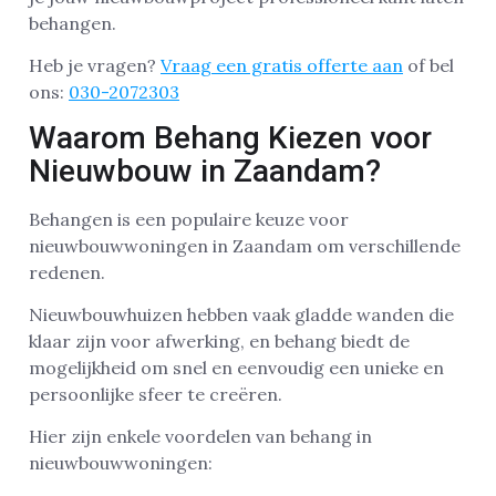
behangen.
Heb je vragen?
Vraag een gratis offerte aan
of bel
ons:
030-2072303
Waarom Behang Kiezen voor
Nieuwbouw in Zaandam?
Behangen is een populaire keuze voor
nieuwbouwwoningen in Zaandam om verschillende
redenen.
Nieuwbouwhuizen hebben vaak gladde wanden die
klaar zijn voor afwerking, en behang biedt de
mogelijkheid om snel en eenvoudig een unieke en
persoonlijke sfeer te creëren.
Hier zijn enkele voordelen van behang in
nieuwbouwwoningen: