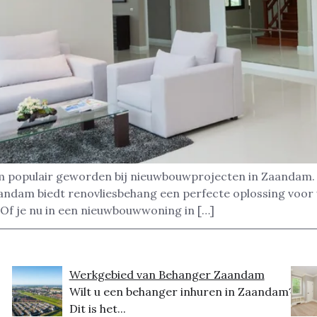
m populair geworden bij nieuwbouwprojecten in Zaandam. H
andam biedt renovliesbehang een perfecte oplossing voor 
 Of je nu in een nieuwbouwwoning in […]
Werkgebied van Behanger Zaandam
Wilt u een behanger inhuren in Zaandam?
Dit is het...