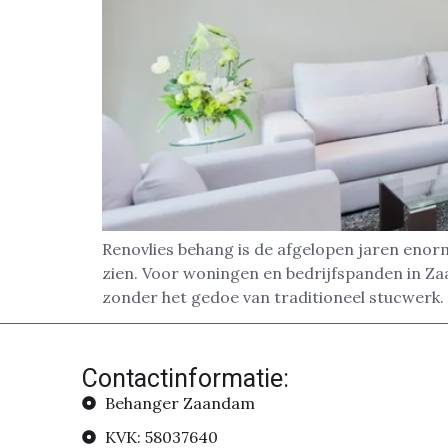
Renovlies behang is de afgelopen jaren enor
zien. Voor woningen en bedrijfspanden in Za
zonder het gedoe van traditioneel stucwerk.
Contactinformatie:
Behanger Zaandam
KVK: 58037640