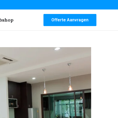
bshop
Offerte Aanvragen