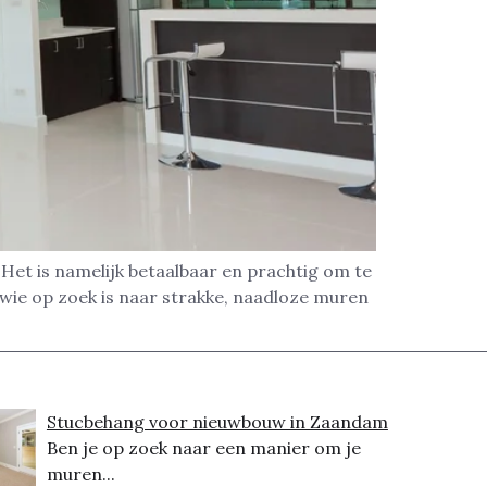
et is namelijk betaalbaar en prachtig om te
wie op zoek is naar strakke, naadloze muren
Stucbehang voor nieuwbouw in Zaandam
Ben je op zoek naar een manier om je
muren...